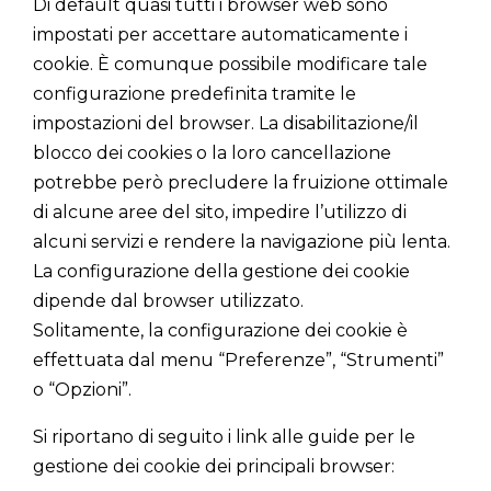
Di default quasi tutti i browser web sono
impostati per accettare automaticamente i
cookie. È comunque possibile modificare tale
configurazione predefinita tramite le
impostazioni del browser. La disabilitazione/il
blocco dei cookies o la loro cancellazione
potrebbe però precludere la fruizione ottimale
di alcune aree del sito, impedire l’utilizzo di
alcuni servizi e rendere la navigazione più lenta.
La configurazione della gestione dei cookie
dipende dal browser utilizzato.
Solitamente, la configurazione dei cookie è
effettuata dal menu “Preferenze”, “Strumenti”
o “Opzioni”.
Si riportano di seguito i link alle guide per le
gestione dei cookie dei principali browser: