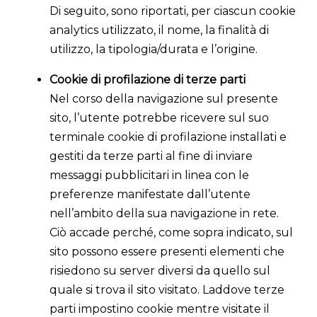
Di seguito, sono riportati, per ciascun cookie
analytics utilizzato, il nome, la finalità di
utilizzo, la tipologia/durata e l’origine.
Cookie di profilazione di terze parti
Nel corso della navigazione sul presente
sito, l’utente potrebbe ricevere sul suo
terminale cookie di profilazione installati e
gestiti da terze parti al fine di inviare
messaggi pubblicitari in linea con le
preferenze manifestate dall’utente
nell’ambito della sua navigazione in rete.
Ciò accade perché, come sopra indicato, sul
sito possono essere presenti elementi che
risiedono su server diversi da quello sul
quale si trova il sito visitato. Laddove terze
parti impostino cookie mentre visitate il