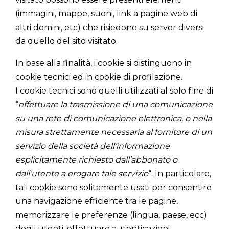
(immagini, mappe, suoni, link a pagine web di
altri domini, etc) che risiedono su server diversi
da quello del sito visitato.
In base alla finalità, i cookie si distinguono in
cookie tecnici ed in cookie di profilazione.
I cookie tecnici sono quelli utilizzati al solo fine di
“
effettuare la trasmissione di una comunicazione
su una rete di comunicazione elettronica, o nella
misura strettamente necessaria al fornitore di un
servizio della società dell’informazione
esplicitamente richiesto dall’abbonato o
dall’utente a erogare tale servizio
“. In particolare,
tali cookie sono solitamente usati per consentire
una navigazione efficiente tra le pagine,
memorizzare le preferenze (lingua, paese, ecc)
degli utenti, effettuare autenticazioni