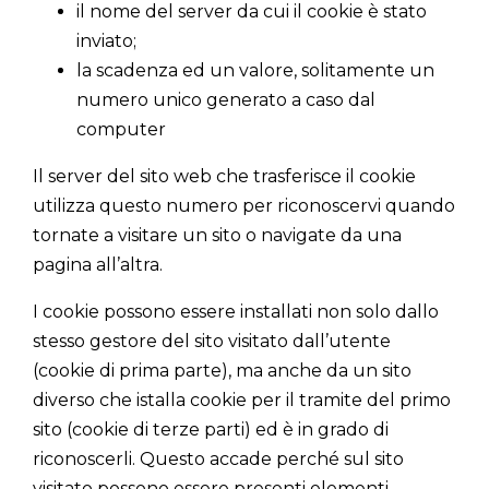
il nome del server da cui il cookie è stato
inviato;
la scadenza ed un valore, solitamente un
numero unico generato a caso dal
computer
Il server del sito web che trasferisce il cookie
utilizza questo numero per riconoscervi quando
tornate a visitare un sito o navigate da una
pagina all’altra.
I cookie possono essere installati non solo dallo
stesso gestore del sito visitato dall’utente
(cookie di prima parte), ma anche da un sito
diverso che istalla cookie per il tramite del primo
sito (cookie di terze parti) ed è in grado di
riconoscerli. Questo accade perché sul sito
visitato possono essere presenti elementi