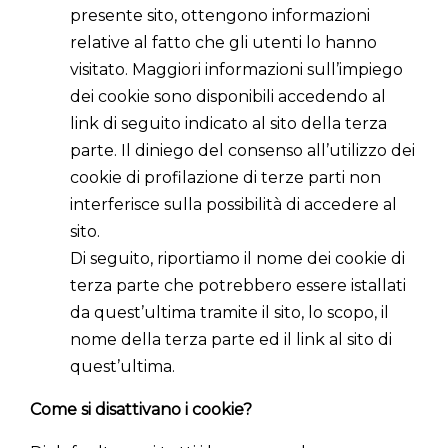
presente sito, ottengono informazioni
relative al fatto che gli utenti lo hanno
visitato. Maggiori informazioni sull’impiego
dei cookie sono disponibili accedendo al
link di seguito indicato al sito della terza
parte. Il diniego del consenso all’utilizzo dei
cookie di profilazione di terze parti non
interferisce sulla possibilità di accedere al
sito.
Di seguito, riportiamo il nome dei cookie di
terza parte che potrebbero essere istallati
da quest’ultima tramite il sito, lo scopo, il
nome della terza parte ed il link al sito di
quest’ultima.
Come si disattivano i cookie?