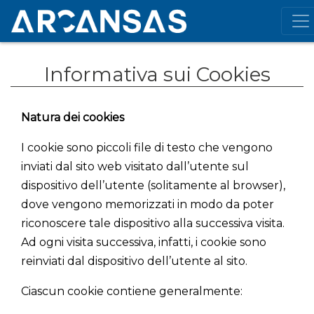
Informativa sui Cookies
Natura dei cookies
I cookie sono piccoli file di testo che vengono
inviati dal sito web visitato dall’utente sul
dispositivo dell’utente (solitamente al browser),
dove vengono memorizzati in modo da poter
riconoscere tale dispositivo alla successiva visita.
Ad ogni visita successiva, infatti, i cookie sono
reinviati dal dispositivo dell’utente al sito.
Ciascun cookie contiene generalmente: