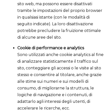
sito web, ma possono essere disattivati
tramite le impostazioni del proprio browser
in qualsiasi istante (con le modalità di
seguito indicate). La loro disattivazione
potrebbe precludere la fruizione ottimale
di alcune aree del sito.
Cookie di performance e analytics
Sono utilizzati anche cookie analytics al fine
di analizzare statisticamente il traffico sul
sito, conteggiare gli accessi o le visite al sito
stesso e consentire al titolare, anche grazie
alle stime sui numeri e sui modelli di
consumo, di migliorarne la struttura, le
logiche di navigazione e i contenuti, di
adattarlo agli interessi degli utenti, di
accelerare le ricerche, ecc.