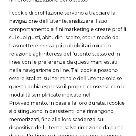
I cookie di profilazione servono a tracciare la
navigazione dell’utente, analizzare il suo
comportamento ai fini marketing e creare profili
sui suoi gusti, abitudini, scelte, etc in modo da
trasmettere messaggi pubblicitari mirati in
relazione agli interessi dell’utente stesso ed in
linea con le preferenze da questi manifestati
nella navigazione on line. Tali cookie possono
essere istallati sul terminale dell’utente solo se
questo abbia espresso il proprio consenso con le
modalità semplificate indicate nel
Provvedimento. In base alla loro durata, i cookie
si distinguono in persistenti, che rimangono
memorizzati, fino alla loro scadenza, sul
dispositivo dell’utente, salva rimozione da parte
di quest’ultimo, e di sessione, che non vengono