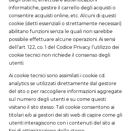
informatiche, gestire il carrello degli acquisti o
consentire acquisti online, etc. Alcuni di questi
cookie (detti essenziali o strettamente necessari)
abilitano funzioni senza le quali non sarebbe
possibile effettuare alcune operazioni. Ai sensi
dell’art. 122, co. 1 del Codice Privacy l’utilizzo dei
cookie tecnici non richiede il consenso degli
utenti.
Ai cookie tecnici sono assimilati i cookie cd.
analytics se utilizzati direttamente dal gestore
del sito o per raccogliere informazioni aggregate
sul numero degli utenti e su come questi
visitano il sito stesso. Tali cookie consentono ai
titolari e/o ai gestori dei siti web di capire come gli
utenti interagiscono con i contenuti del sito ai
fini di ottimizzazione dello stesso.