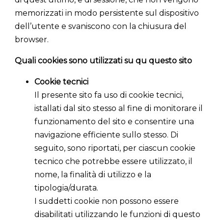
memorizzati in modo persistente sul dispositivo
dell’utente e svaniscono con la chiusura del
browser.
Quali cookies sono utilizzati su qu questo sito
Cookie tecnici
Il presente sito fa uso di cookie tecnici,
istallati dal sito stesso al fine di monitorare il
funzionamento del sito e consentire una
navigazione efficiente sullo stesso. Di
seguito, sono riportati, per ciascun cookie
tecnico che potrebbe essere utilizzato, il
nome, la finalità di utilizzo e la
tipologia/durata.
I suddetti cookie non possono essere
disabilitati utilizzando le funzioni di questo