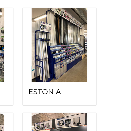
ESTONIA