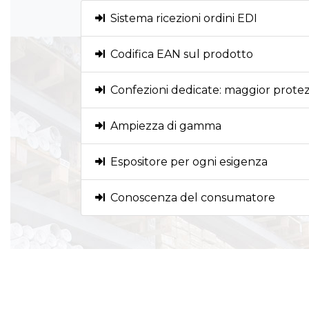
Sistema ricezioni ordini EDI
Codifica EAN sul prodotto
Confezioni dedicate: maggior protez
Ampiezza di gamma
Espositore per ogni esigenza
Conoscenza del consumatore