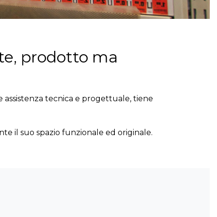
-te, prodotto ma
e assistenza tecnica e progettuale, tiene
te il suo spazio funzionale ed originale.