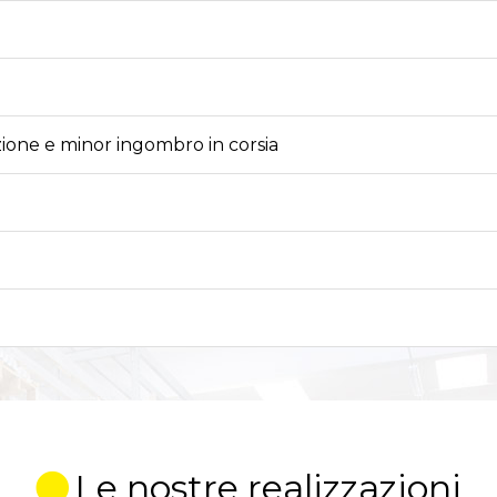
ione e minor ingombro in corsia
Le nostre realizzazioni