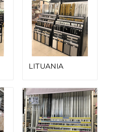
LITUANIA