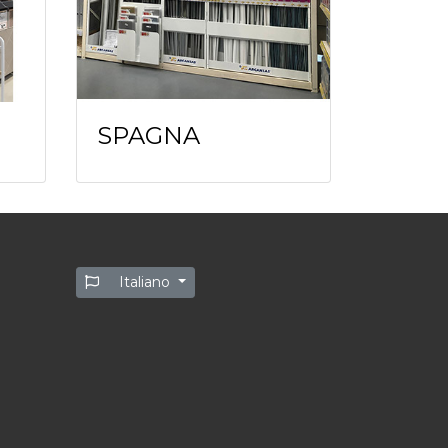
SPAGNA
Italiano