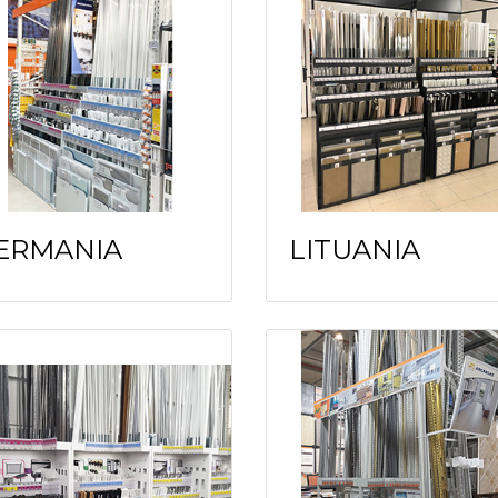
ERMANIA
LITUANIA