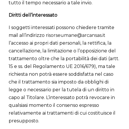
tutto il tempo necessario a tale invio.
Diritti dell’interessato
I soggetti interessati possono chiedere tramite
mail all’indirizzo
risorseumane@arcansas.it
l’accesso ai propri dati personali, la rettifica, la
cancellazione, la limitazione o l’opposizione del
trattamento oltre che la portabilità dei dati (artt.
15 e ss. del Regolamento UE 2016/679), ma tale
richiesta non potrà essere soddisfatta nel caso
che il trattamento sia imposto da obblighi di
legge o necessario per la tutela di un diritto in
capo al Titolare. L’interessato potrà revocare in
qualsiasi momento il consenso espresso
relativamente ai trattamenti di cui costituisce il
presupposto.