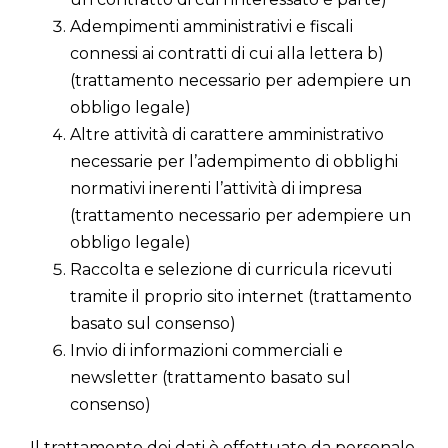
Adempimenti amministrativi e fiscali
connessi ai contratti di cui alla lettera b)
(trattamento necessario per adempiere un
obbligo legale)
Altre attività di carattere amministrativo
necessarie per l’adempimento di obblighi
normativi inerenti l’attività di impresa
(trattamento necessario per adempiere un
obbligo legale)
Raccolta e selezione di curricula ricevuti
tramite il proprio sito internet (trattamento
basato sul consenso)
Invio di informazioni commerciali e
newsletter (trattamento basato sul
consenso)
Il trattamento dei dati è effettuato da personale