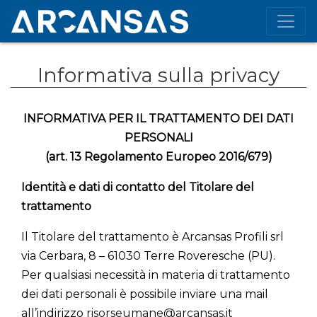
Informativa sulla privacy
INFORMATIVA PER IL TRATTAMENTO DEI DATI
PERSONALI
(art. 13 Regolamento Europeo 2016/679)
Identità e dati di contatto del Titolare del
trattamento
Il Titolare del trattamento è Arcansas Profili srl
via Cerbara, 8 – 61030 Terre Roveresche (PU).
Per qualsiasi necessità in materia di trattamento
dei dati personali è possibile inviare una mail
all’indirizzo
risorseumane@arcansas.it