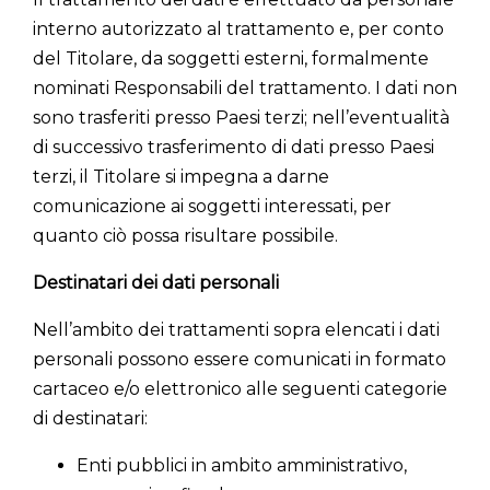
interno autorizzato al trattamento e, per conto
del Titolare, da soggetti esterni, formalmente
nominati Responsabili del trattamento. I dati non
sono trasferiti presso Paesi terzi; nell’eventualità
di successivo trasferimento di dati presso Paesi
terzi, il Titolare si impegna a darne
comunicazione ai soggetti interessati, per
quanto ciò possa risultare possibile.
Destinatari dei dati personali
Nell’ambito dei trattamenti sopra elencati i dati
personali possono essere comunicati in formato
cartaceo e/o elettronico alle seguenti categorie
di destinatari:
Enti pubblici in ambito amministrativo,