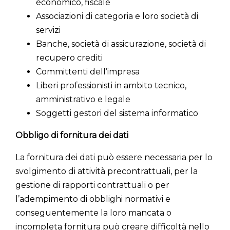
economico, fiscale
Associazioni di categoria e loro società di
servizi
Banche, società di assicurazione, società di
recupero crediti
Committenti dell’impresa
Liberi professionisti in ambito tecnico,
amministrativo e legale
Soggetti gestori del sistema informatico
Obbligo di fornitura dei dati
La fornitura dei dati può essere necessaria per lo
svolgimento di attività precontrattuali, per la
gestione di rapporti contrattuali o per
l’adempimento di obblighi normativi e
conseguentemente la loro mancata o
incompleta fornitura può creare difficoltà nello