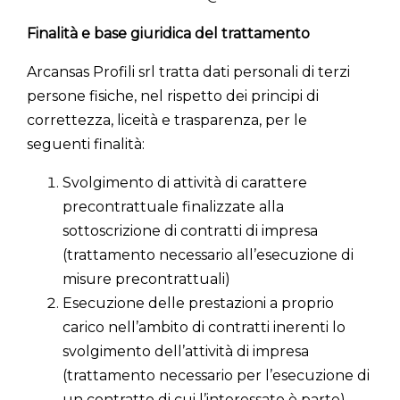
Finalità e base giuridica del trattamento
Arcansas Profili srl tratta dati personali di terzi
persone fisiche, nel rispetto dei principi di
correttezza, liceità e trasparenza, per le
seguenti finalità:
Svolgimento di attività di carattere
precontrattuale finalizzate alla
sottoscrizione di contratti di impresa
(trattamento necessario all’esecuzione di
misure precontrattuali)
Esecuzione delle prestazioni a proprio
carico nell’ambito di contratti inerenti lo
svolgimento dell’attività di impresa
(trattamento necessario per l’esecuzione di
un contratto di cui l’interessato è parte)