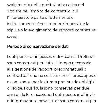
svolgimento delle prestazioni a carico del
Titolare nell’ambito dei contratti di cui
l’interessato è parte direttamente o
indirettamente, fino a rendere impossibile la
stipula o lo svolgimento dei rapporti contrattuali
stessi.
Periodo di conservazione dei dati
I dati personali in possesso di Arcansas Profili srl
sono conservati per tutto il tempo necessario
alla gestione dei rapporti precontrattuali o
contrattuali che ne costituiscono il presupposto
e comunque per la durata prevista da obblighi
di legge. I curricula sono conservati per due
anni dalla loro ricezione. I dati necessari all’invio
di informazioni e newsletter sono conservati per